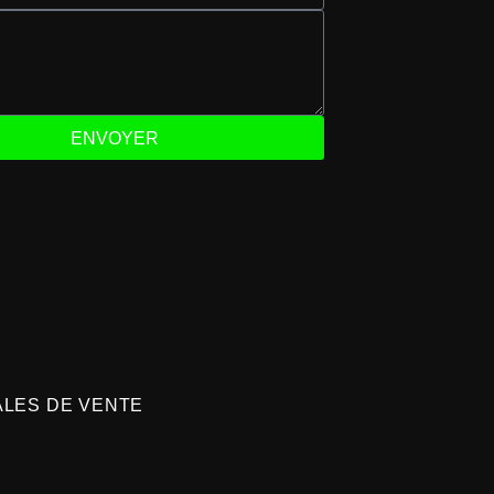
ENVOYER
ALES DE VENTE