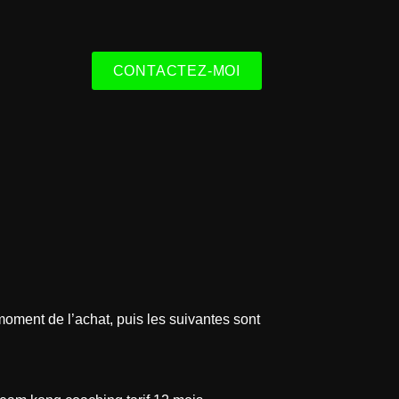
CONTACTEZ-MOI
oment de l’achat, puis les suivantes sont