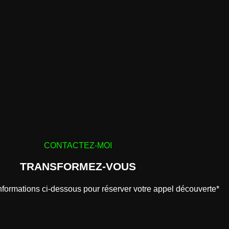
CONTACTEZ-MOI
TRANSFORMEZ-VOUS
formations ci-dessous pour réserver votre appel découverte*