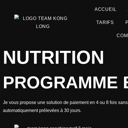
ACCUEIL
TARIFS
COM
NUTRITION
PROGRAMME 
Je vous propose une solution de paiement en 4 ou 8 fois sans 
automatiquement prélevées à 30 jours.