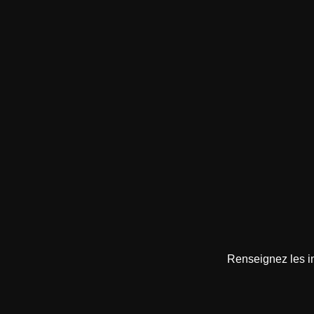
Renseignez les in