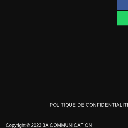
POLITIQUE DE CONFIDENTIALIT
Copyright © 2023
3A COMMUNICATION