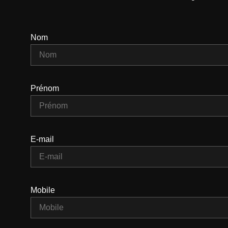
Nom
Prénom
E-mail
Mobile