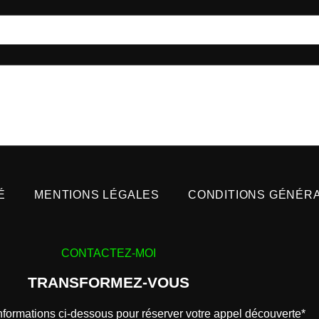
É
MENTIONS LÉGALES
CONDITIONS GÉNÉR
CONTACTEZ-MOI
TRANSFORMEZ-VOUS
formations ci-dessous pour réserver votre appel découverte*