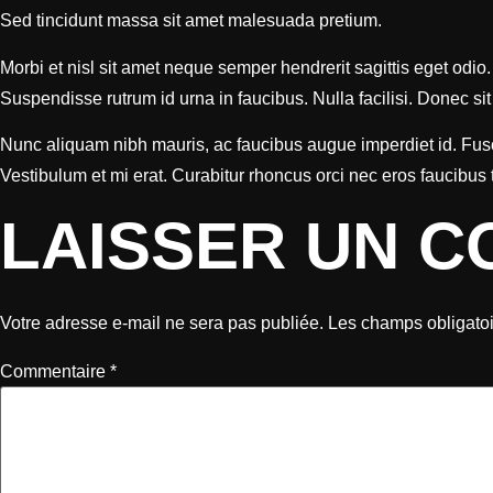
Sed tincidunt massa sit amet malesuada pretium.
Morbi et nisl sit amet neque semper hendrerit sagittis eget odio
Suspendisse rutrum id urna in faucibus. Nulla facilisi. Donec sit
Nunc aliquam nibh mauris, ac faucibus augue imperdiet id. Fusce
Vestibulum et mi erat. Curabitur rhoncus orci nec eros faucibu
LAISSER UN 
Votre adresse e-mail ne sera pas publiée.
Les champs obligatoi
Commentaire
*