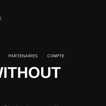
E
PARTENAIRES
COMPTE
WITHOUT