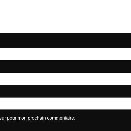
teur pour mon prochain commentaire.