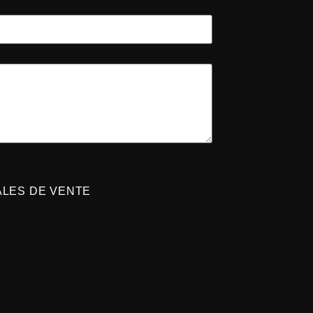
ALES DE VENTE