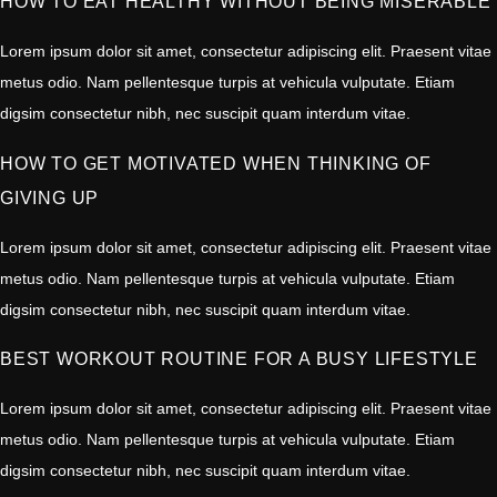
HOW TO EAT HEALTHY WITHOUT BEING MISERABLE
Lorem ipsum dolor sit amet, consectetur adipiscing elit. Praesent vitae
metus odio. Nam pellentesque turpis at vehicula vulputate. Etiam
digsim consectetur nibh, nec suscipit quam interdum vitae.
HOW TO GET MOTIVATED WHEN THINKING OF
GIVING UP
Lorem ipsum dolor sit amet, consectetur adipiscing elit. Praesent vitae
metus odio. Nam pellentesque turpis at vehicula vulputate. Etiam
digsim consectetur nibh, nec suscipit quam interdum vitae.
BEST WORKOUT ROUTINE FOR A BUSY LIFESTYLE
Lorem ipsum dolor sit amet, consectetur adipiscing elit. Praesent vitae
metus odio. Nam pellentesque turpis at vehicula vulputate. Etiam
digsim consectetur nibh, nec suscipit quam interdum vitae.