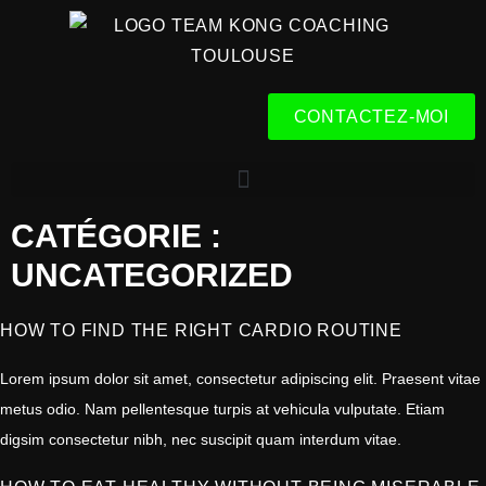
CONTACTEZ-MOI
CATÉGORIE :
UNCATEGORIZED
HOW TO FIND THE RIGHT CARDIO ROUTINE
Lorem ipsum dolor sit amet, consectetur adipiscing elit. Praesent vitae
metus odio. Nam pellentesque turpis at vehicula vulputate. Etiam
digsim consectetur nibh, nec suscipit quam interdum vitae.