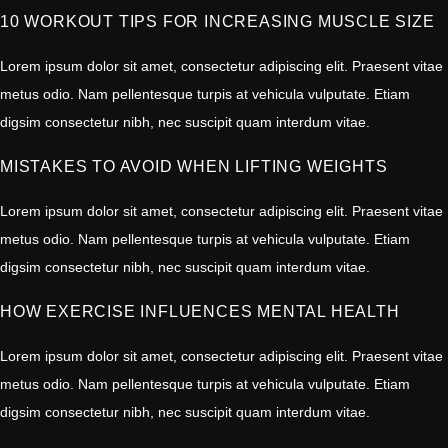
10 WORKOUT TIPS FOR INCREASING MUSCLE SIZE
Lorem ipsum dolor sit amet, consectetur adipiscing elit. Praesent vitae
metus odio. Nam pellentesque turpis at vehicula vulputate. Etiam
digsim consectetur nibh, nec suscipit quam interdum vitae.
MISTAKES TO AVOID WHEN LIFTING WEIGHTS
Lorem ipsum dolor sit amet, consectetur adipiscing elit. Praesent vitae
metus odio. Nam pellentesque turpis at vehicula vulputate. Etiam
digsim consectetur nibh, nec suscipit quam interdum vitae.
HOW EXERCISE INFLUENCES MENTAL HEALTH
Lorem ipsum dolor sit amet, consectetur adipiscing elit. Praesent vitae
metus odio. Nam pellentesque turpis at vehicula vulputate. Etiam
digsim consectetur nibh, nec suscipit quam interdum vitae.