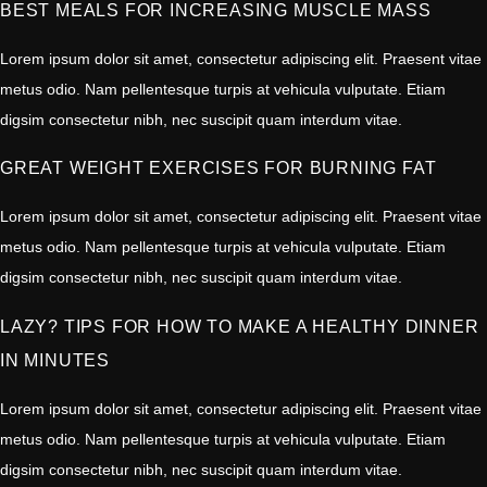
BEST MEALS FOR INCREASING MUSCLE MASS
Lorem ipsum dolor sit amet, consectetur adipiscing elit. Praesent vitae
metus odio. Nam pellentesque turpis at vehicula vulputate. Etiam
digsim consectetur nibh, nec suscipit quam interdum vitae.
GREAT WEIGHT EXERCISES FOR BURNING FAT
Lorem ipsum dolor sit amet, consectetur adipiscing elit. Praesent vitae
metus odio. Nam pellentesque turpis at vehicula vulputate. Etiam
digsim consectetur nibh, nec suscipit quam interdum vitae.
LAZY? TIPS FOR HOW TO MAKE A HEALTHY DINNER
IN MINUTES
Lorem ipsum dolor sit amet, consectetur adipiscing elit. Praesent vitae
metus odio. Nam pellentesque turpis at vehicula vulputate. Etiam
digsim consectetur nibh, nec suscipit quam interdum vitae.