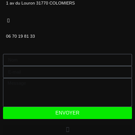
1 av du Louron 31770 COLOMIERS
06 70 19 81 33
ENVOYER